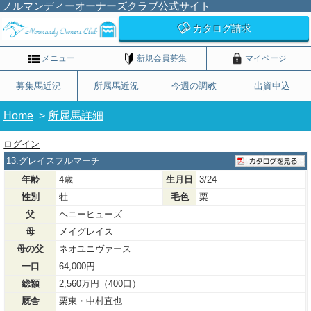
ノルマンディーオーナーズクラブ公式サイト
カタログ請求
メニュー
新規会員募集
マイページ
募集馬近況
所属馬近況
今週の調教
出資申込
Home
>
所属馬詳細
ログイン
13.グレイスフルマーチ
年齢
4歳
生月日
3/24
性別
牡
毛色
栗
父
ヘニーヒューズ
母
メイグレイス
母の父
ネオユニヴァース
一口
64,000円
総額
2,560万円（400口）
厩舎
栗東・中村直也