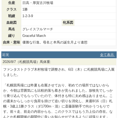
生産
日高・厚賀古川牧場
クラス
1勝
戦績
1-2-3-9
血統図
牝系図
馬名
グレイスフルマーチ
綴り
Graceful March
由来・意味
優雅な行進。母名と本馬の誕生月より連想
近況
全て表示
2026/8/7（札幌競馬場）馬体重:
ファンタストクラブ木村牧場で調整され、6日（木）に札幌競馬場に入厩
しました。
「札幌競馬場には昨夏も在厩させており、初めての場所ではないから
か、今朝は雰囲気にも比較的落ち着きが見られました。放牧先でしっか
り乗り込んでもらっていたので、体付きも特に太め感はありません。こ
の週末からしっかり負荷を掛けて追い切りを消化し、来週8/16（日）札
幌・3歳上1勝クラス（ダ1700m・混）に斎藤新騎手で向かうつもりで
す。前々走、前走の内容からも、このクラスではもう力上位の存在。な
んとか札幌開催の期間中に良いお知らせができるように頑張ります」