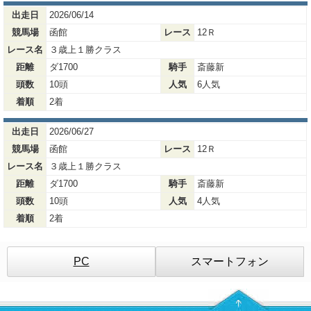
出走日
2026/06/14
競馬場
函館
レース
12Ｒ
レース名
３歳上１勝クラス
距離
ダ1700
騎手
斎藤新
頭数
10頭
人気
6人気
着順
2着
出走日
2026/06/27
競馬場
函館
レース
12Ｒ
レース名
３歳上１勝クラス
距離
ダ1700
騎手
斎藤新
頭数
10頭
人気
4人気
着順
2着
PC
スマートフォン