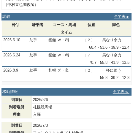
（中村直也調教師）
調教
全て表示
日付
騎乗者
コース・馬場
位置
脚色
タイム
2026.6.10
助手
函館 Ｗ・稍
［２］
馬なり余力
68.4 - 53.6 - 39.9 - 12.4
2026.6.24
助手
函館 Ｗ・稍
［７］
馬なり余力
70.7 - 55.8 - 41.9 - 13.5
2026.8.9
助手
札幌 ダ・良
［２］
一杯に追う
55.8 - 39.2 - 12.3
移動情報
全て表示
到着日
2026/8/6
到着場所
札幌競馬場
理由
入厩
到着日
2026/7/3
到着場所
ファンタストクラブ木村牧場