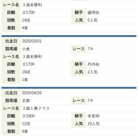
レース名
３歳未勝利
距離
ダ1700
騎手
藤岡佑
頭数
14頭
人気
5人気
着順
4着
出走日
2025/03/01
競馬場
小倉
レース
7Ｒ
レース名
３歳未勝利
距離
ダ1700
騎手
丹内祐
頭数
16頭
人気
2人気
着順
1着
出走日
2025/04/26
競馬場
京都
レース
7Ｒ
レース名
３歳１勝クラス
距離
ダ1800
騎手
幸英明
頭数
12頭
人気
10人気
着順
9着