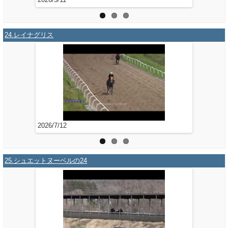
24.レイナグリス
2026/7/12
2026/6/4
25.シュエットヌーベルの24