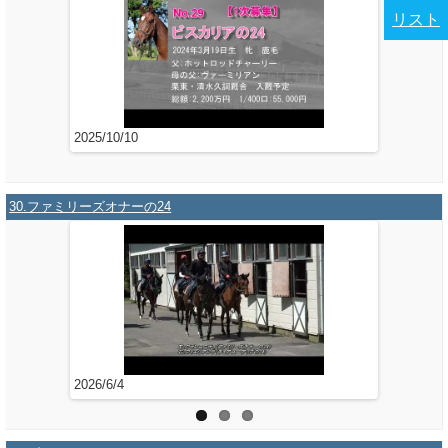
リスト
2025/10/10
30.ファミリーズオナーの24
2026/6/4
2026/4/7