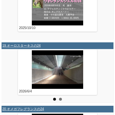
2025/10/10
19.オーロスターキスの24
2026/6/4
2025/10/10
20.オメガフレグランスの24