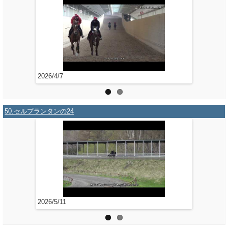
2026/4/7
2025/12/17
50.セルプランタンの24
2026/5/11
2025/12/17