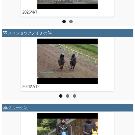
2026/4/7
2025/12/17
55.メイショウクノイチの24
2026/7/12
2026/3/18
56.クラーケン