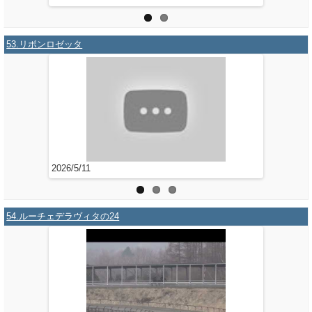
53.リボンロゼッタ
2026/5/11
2026/3/18
54.ルーチェデラヴィタの24