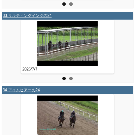
33.リルティングインクの24
2026/7/7
2025/10/10
34.アイムヒアーの24