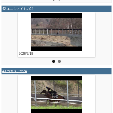
42.エニシノイトの24
2026/3/18
2025/12/17
43.カカリアの24