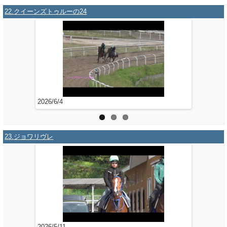
22.クイーンズトゥルーの24
2026/6/4
2026/5/11
23.ジョワリヴレ
2026/5/11
2026/3/11