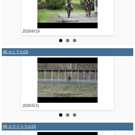
2026/6/19
2026/4/7
48.オヒアの24
2026/5/11
2026/4/7
49.カラドゥラの24