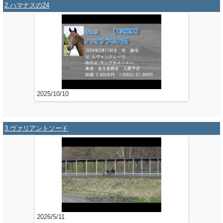
2.ハマナスの24
2025/10/10
3.ヴァリアントソード
2026/5/11
2025/10/10