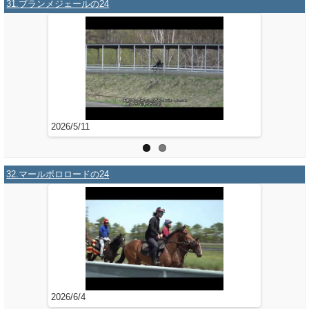
31.ブランメジェールの24
2026/5/11
2025/10/10
32.マールボロロードの24
2026/6/4
2025/10/10