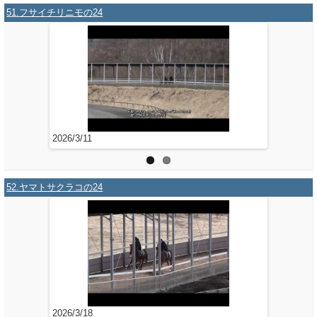
51.フサイチリニモの24
2026/3/11
2025/12/17
52.ヤマトサクラコの24
2026/3/18
2025/12/17