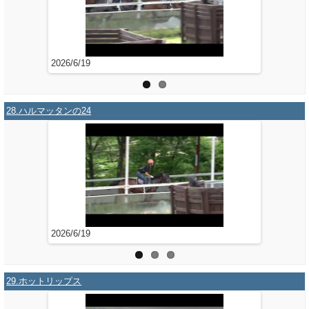
2026/6/19
2025/10/10
28.ハルマッタンの24
2026/6/19
2026/3/18
29.ホットリップス