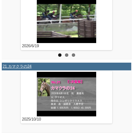
2026/6/19
2026/3/11
21.カマクラの24
2025/10/10