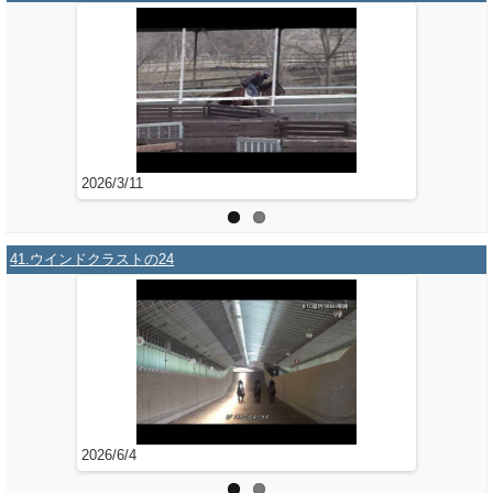
2026/3/11
2025/12/17
41.ウインドクラストの24
2026/6/4
2025/12/17