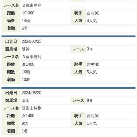
レース名
３歳未勝利
距離
ダ1000
騎手
吉村誠
頭数
14頭
人気
4人気
着順
5着
出走日
2024/03/23
競馬場
阪神
レース
3Ｒ
レース名
３歳未勝利
距離
ダ1400
騎手
吉村誠
頭数
16頭
人気
5人気
着順
10着
出走日
2024/06/20
競馬場
園田
レース
8Ｒ
レース名
笠形山特別
距離
ダ1400
騎手
吉村誠
頭数
9頭
人気
1人気
着順
1着