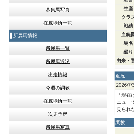
生産
募集馬写真
クラ
在厩場所一覧
戦績
血統
所属馬情報
馬名
所属馬一覧
綴り
由来・
所属馬近況
出走情報
近況
2026
今週の調教
「現在
在厩場所一覧
ニュー
見られ
次走予定
調教
所属馬写真