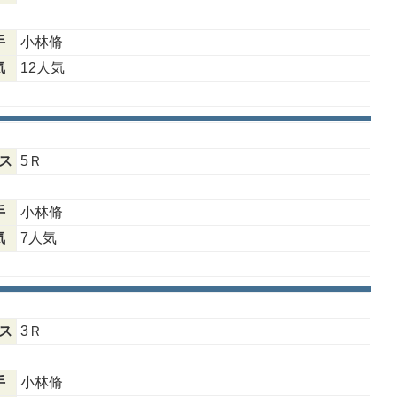
手
小林脩
気
12人気
ス
5Ｒ
手
小林脩
気
7人気
ス
3Ｒ
手
小林脩