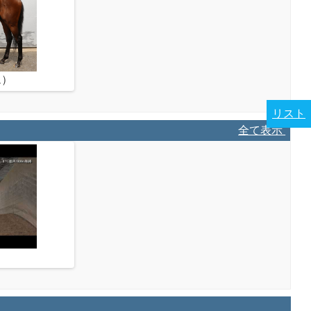
ム）
2026/2/27（ヒモリファーム）
202
リスト
全て表示
2024/10/10