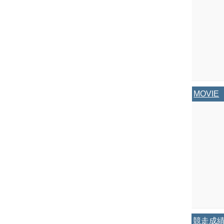
MOVIE
競走成