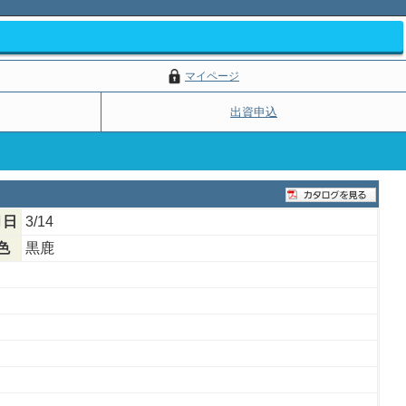
マイページ
出資申込
月日
3/14
色
黒鹿