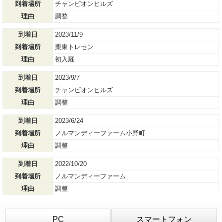
到着場所
チャンピオンヒルズ
理由
調整
到着日
2023/11/9
到着場所
栗東トレセン
理由
初入厩
到着日
2023/9/7
到着場所
チャンピオンヒルズ
理由
調整
到着日
2023/6/24
到着場所
ノルマンディーファーム小野町
理由
調整
到着日
2022/10/20
到着場所
ノルマンディーファーム
理由
調整
PC
スマートフォン