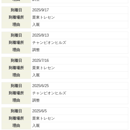
到着日
2025/9/17
到着場所
栗東トレセン
理由
入厩
到着日
2025/8/13
到着場所
チャンピオンヒルズ
理由
調整
到着日
2025/7/16
到着場所
栗東トレセン
理由
入厩
到着日
2025/6/25
到着場所
チャンピオンヒルズ
理由
調整
到着日
2025/6/5
到着場所
栗東トレセン
理由
入厩