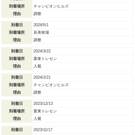
到着場所
チャンピオンヒルズ
理由
調整
到着日
2024/5/1
到着場所
辰美牧場
理由
調整
到着日
2024/3/22
到着場所
栗東トレセン
理由
入厩
到着日
2024/2/21
到着場所
チャンピオンヒルズ
理由
調整
到着日
2023/12/13
到着場所
栗東トレセン
理由
入厩
到着日
2023/11/17