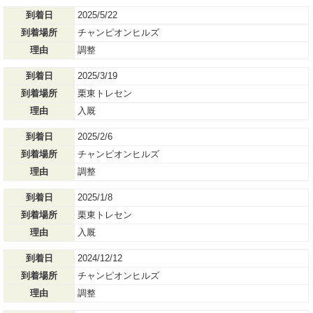
到着日
2025/5/22
到着場所
チャンピオンヒルズ
理由
調整
到着日
2025/3/19
到着場所
栗東トレセン
理由
入厩
到着日
2025/2/6
到着場所
チャンピオンヒルズ
理由
調整
到着日
2025/1/8
到着場所
栗東トレセン
理由
入厩
到着日
2024/12/12
到着場所
チャンピオンヒルズ
理由
調整