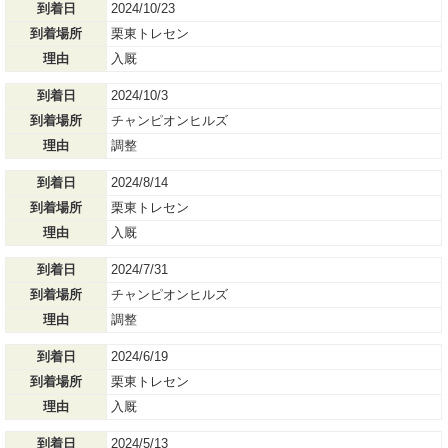
到着日
2024/10/23
到着場所
栗東トレセン
理由
入厩
到着日
2024/10/3
到着場所
チャンピオンヒルズ
理由
調整
到着日
2024/8/14
到着場所
栗東トレセン
理由
入厩
到着日
2024/7/31
到着場所
チャンピオンヒルズ
理由
調整
到着日
2024/6/19
到着場所
栗東トレセン
理由
入厩
到着日
2024/5/13