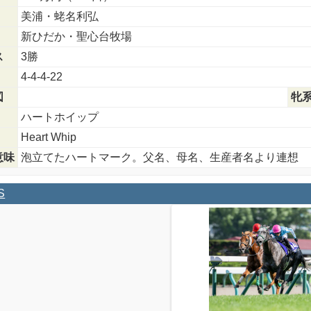
美浦・蛯名利弘
新ひだか・聖心台牧場
ス
3勝
4-4-4-22
図
牝
ハートホイップ
Heart Whip
意味
泡立てたハートマーク。父名、母名、生産者名より連想
S