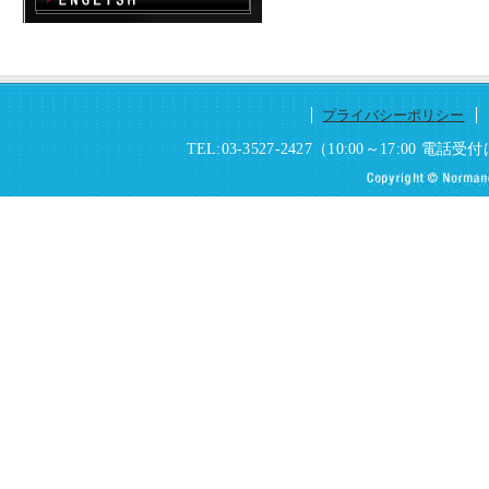
プライバシーポリシー
TEL:03-3527-2427（10:00～17:0