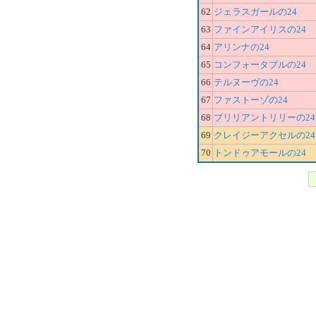
62
ジェラスガールの24
63
ファインアイリスの24
64
アリンナの24
65
コンフォータブルの24
66
テルヌーヴの24
67
ファストーゾの24
68
ブリリアントリリーの24
69
クレイジーアクセルの24
70
トンドゥアモールの24