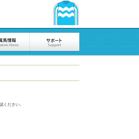
認ください。