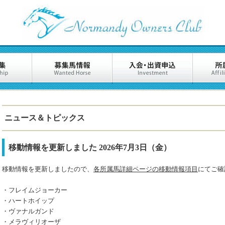
ニュース＆トピックス
移動情報を更新しました
2026年7月3日（金）
移動情報を更新しましたので、
各所属馬詳細ページの移動情報項目
にてご確
・フレイムジョーカー
・ハートホイップ
・ヴァナルガンド
・メラヴィリオーザ