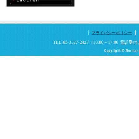
プライバシーポリシー
TEL:03-3527-2427（10:00～17:0