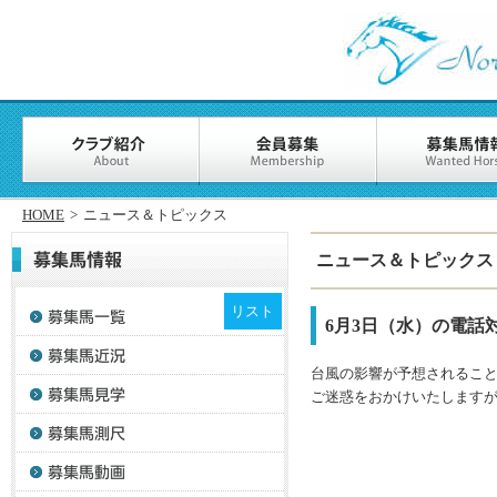
HOME
>
ニュース＆トピックス
ニュース＆トピックス
リスト
6月3日（水）の電話
台風の影響が予想されること
ご迷惑をおかけいたします