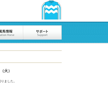
9日（火）
切りました。