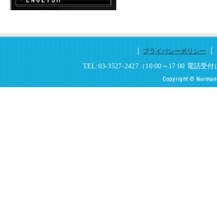
プライバシーポリシー
TEL:03-3527-2427（10:00～17:0