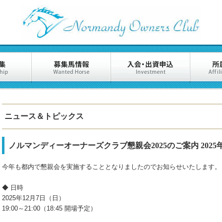
ニュース＆トピックス
ノルマンディーオーナーズクラブ懇親会2025のご案内
202
今年も都内で懇親会を実施することとなりましたのでお知らせいたします。
◆ 日時
2025年12月7日（日）
19:00～21:00（18:45 開場予定）