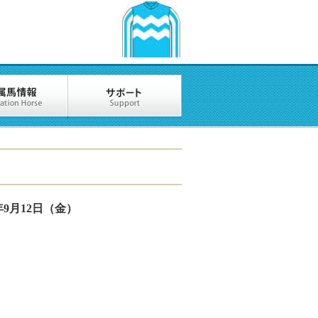
5年9月12日（金）