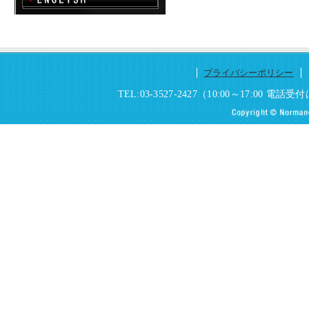
プライバシーポリシー
TEL:03-3527-2427（10:00～17:0