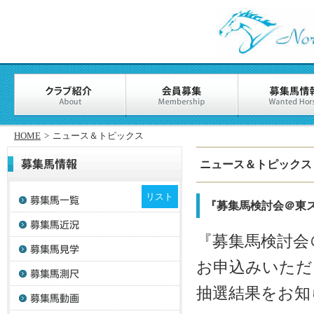
HOME
>
ニュース＆トピックス
ニュース＆トピックス
リスト
『募集馬検討会＠東
『募集馬検討会
お申込みいただ
抽選結果をお知