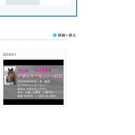
2024/4/1