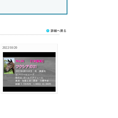
2022/10/20