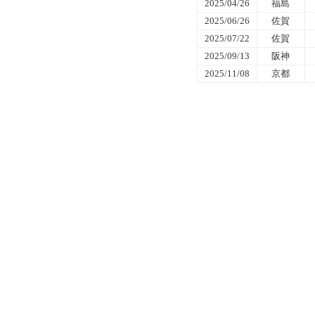
2025/04/26
福島
2025/06/26
佐賀
2025/07/22
佐賀
2025/09/13
阪神
2025/11/08
京都