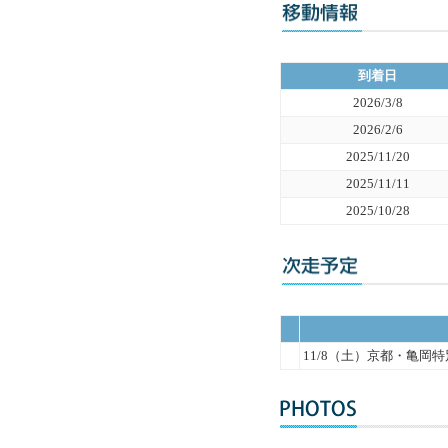
到着日
2026/3/8
2026/2/6
2025/11/20
2025/11/11
2025/10/28
11/8（土）京都・亀岡特