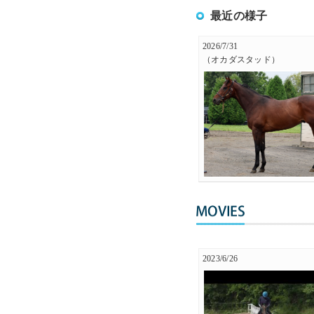
最近の様子
2026/7/31
（オカダスタッド）
2023/6/26