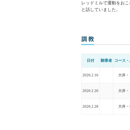
レッドミルで運動をおこ
と話していました。
日付
騎乗者
コース・
2026.2.16
大井・
2026.2.20
大井・
2026.2.28
大井・