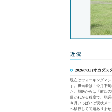
2026/7/31 (オカダ
現在はウォーキングマシ
す。担当者は「今月下旬
た。獣医からは『前回の
目がわかる程度で、順調
今月いっぱいは現状メニ
へ移行して問題ありませ