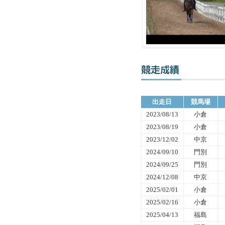
出走日
競馬場
2023/08/13
小倉
2023/08/19
小倉
2023/12/02
中京
2024/09/10
門別
2024/09/25
門別
2024/12/08
中京
2025/02/01
小倉
2025/02/16
小倉
2025/04/13
福島