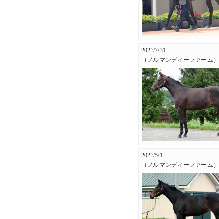
2023/7/31
（ノルマンディーファーム
2023/5/1
（ノルマンディーファーム