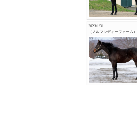
2023/1/31
（ノルマンディーファーム