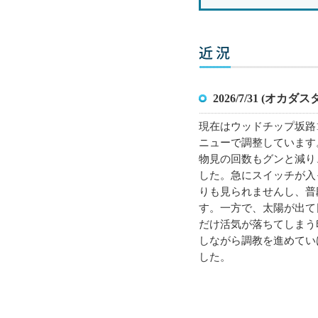
2026/7/31 (オカダ
現在はウッドチップ坂路1
ニューで調整しています
物見の回数もグンと減り
した。急にスイッチが入
りも見られませんし、普
す。一方で、太陽が出て
だけ活気が落ちてしまう
しながら調教を進めてい
した。