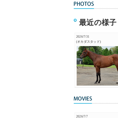
最近の様子
2026/7/31
(オカダスタッド)
2026/7/7