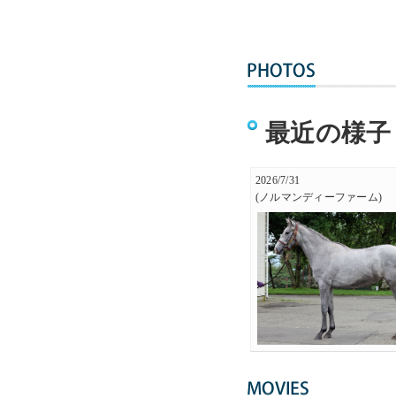
最近の様子
2026/7/31
(ノルマンディーファーム)