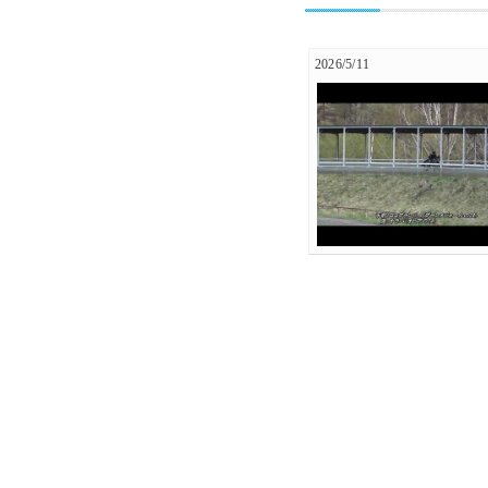
2026/5/11