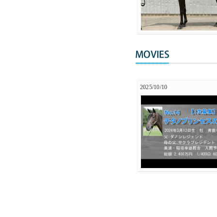
2025/10/10