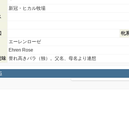
新冠・ヒカル牧場
ス
図
牝
エーレンローゼ
Ehren Rose
意味
誉れ高きバラ（独）。父名、母名より連想
S