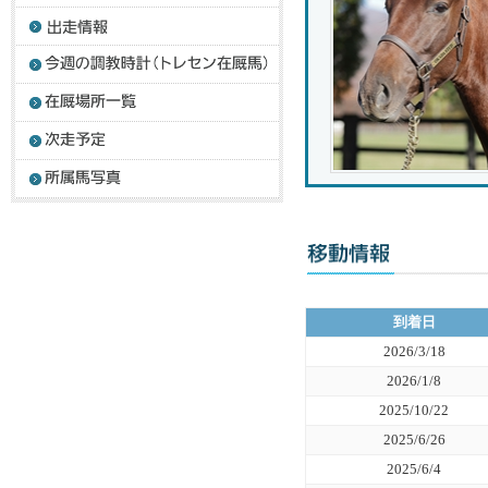
到着日
2026/3/18
2026/1/8
2025/10/22
2025/6/26
2025/6/4