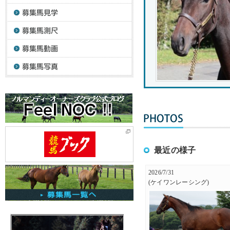
最近の様子
2026/7/31
(ケイワンレーシング)