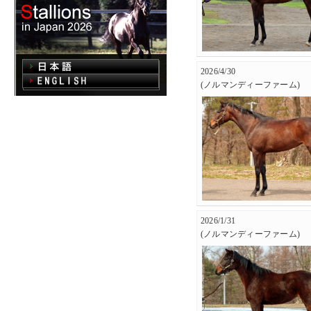
2026/4/30
(ノルマンディーファーム)
2026/1/31
(ノルマンディーファーム)